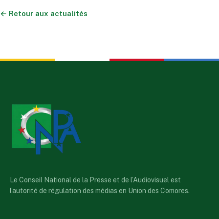
← Retour aux actualités
Le Conseil National de la Presse et de l’Audiovisuel est
l’autorité de régulation des médias en Union des Comores.