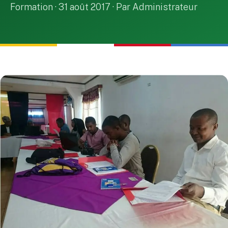
Formation · 31 août 2017 · Par Administrateur