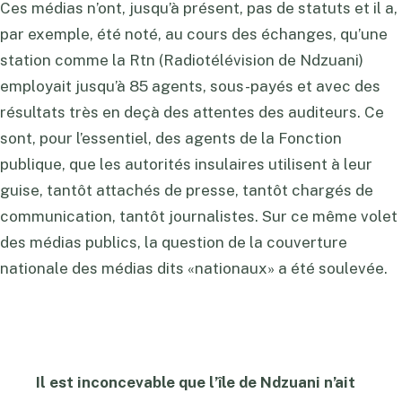
Ces médias n’ont, jusqu’à présent, pas de statuts et il a,
par exemple, été noté, au cours des échanges, qu’une
station comme la Rtn (Radiotélévision de Ndzuani)
employait jusqu’à 85 agents, sous-payés et avec des
résultats très en deçà des attentes des auditeurs. Ce
sont, pour l’essentiel, des agents de la Fonction
publique, que les autorités insulaires utilisent à leur
guise, tantôt attachés de presse, tantôt chargés de
communication, tantôt journalistes. Sur ce même volet
des médias publics, la question de la couverture
nationale des médias dits «nationaux» a été soulevée.
Il est inconcevable que l’île de Ndzuani n’ait