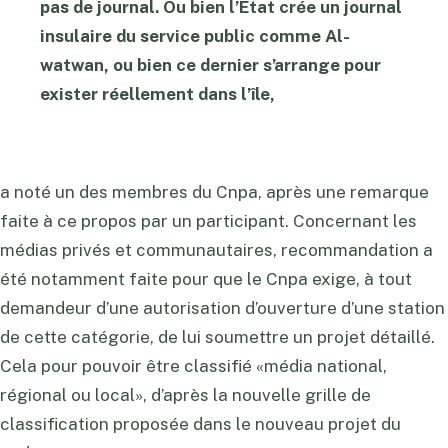
pas de journal. Ou bien l’Etat crée un journal
insulaire du service public comme Al-
watwan, ou bien ce dernier s’arrange pour
exister réellement dans l’île,
a noté un des membres du Cnpa, après une remarque
faite à ce propos par un participant. Concernant les
médias privés et communautaires, recommandation a
été notamment faite pour que le Cnpa exige, à tout
demandeur d’une autorisation d’ouverture d’une station
de cette catégorie, de lui soumettre un projet détaillé.
Cela pour pouvoir être classifié «média national,
régional ou local», d’après la nouvelle grille de
classification proposée dans le nouveau projet du