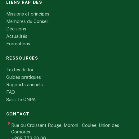
LIENS RAPIDES
Missions et principes
Membres du Conseil
Décisions
Actualités
Formations
RESSOURCES
Textes de loi
Guides pratiques
Rapports annuels
FAQ
Saisir le CNPA
CONTACT
Rue du Croissant Rouge, Moroni – Coulée, Union des
Comores
+269 773 20 00