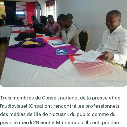
Trois membres du Conseil national de la presse et de
l’audiovisuel (Cnpa) ont rencontré les professionnels
des médias de l’île de Ndzuani, du public comme du
privé, le mardi 29 août à Mutsamudu. Ils ont, pendant