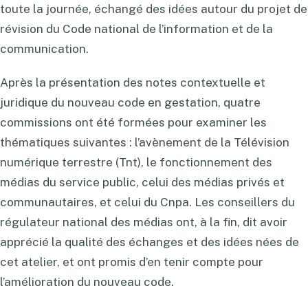
toute la journée, échangé des idées autour du projet de
révision du Code national de l’information et de la
communication.
Après la présentation des notes contextuelle et
juridique du nouveau code en gestation, quatre
commissions ont été formées pour examiner les
thématiques suivantes : l’avènement de la Télévision
numérique terrestre (Tnt), le fonctionnement des
médias du service public, celui des médias privés et
communautaires, et celui du Cnpa. Les conseillers du
régulateur national des médias ont, à la fin, dit avoir
apprécié la qualité des échanges et des idées nées de
cet atelier, et ont promis d’en tenir compte pour
l’amélioration du nouveau code.