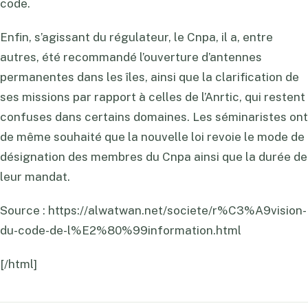
code.
Enfin, s’agissant du régulateur, le Cnpa, il a, entre
autres, été recommandé l’ouverture d’antennes
permanentes dans les îles, ainsi que la clarification de
ses missions par rapport à celles de l’Anrtic, qui restent
confuses dans certains domaines. Les séminaristes ont
de même souhaité que la nouvelle loi revoie le mode de
désignation des membres du Cnpa ainsi que la durée de
leur mandat.
Source : https://alwatwan.net/societe/r%C3%A9vision-
du-code-de-l%E2%80%99information.html
[/html]