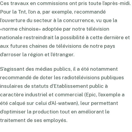
Ces travaux en commissions ont pris toute l’après-midi.
Pour la Tnt, l’on a, par exemple, recommandé
l’ouverture du secteur à la concurrence, vu que la
«norme chinoise» adoptée par notre télévision
nationale restreindrait la possibilité à cette dernière et
aux futures chaines de télévisions de notre pays
d’arroser la région et l’étranger.
S’agissant des médias publics, il a été notamment
recommandé de doter les radiotélévisions publiques
insulaires de statuts d’Etablissement public à
caractère industriel et commercial (Epic, l’exemple a
été calqué sur celui d’Al-watwan), leur permettant
d’optimiser la production tout en améliorant le
traitement de ses employés.