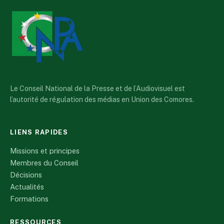
Le Conseil National de la Presse et de l’Audiovisuel est
l’autorité de régulation des médias en Union des Comores.
LIENS RAPIDES
Missions et principes
Membres du Conseil
Décisions
Actualités
Formations
RESSOURCES