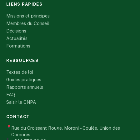
LIENS RAPIDES
Missions et principes
Membres du Conseil
Décisions
Actualités
Formations
RESSOURCES
Textes de loi
Guides pratiques
Rapports annuels
FAQ
Saisir le CNPA
CONTACT
Rue du Croissant Rouge, Moroni – Coulée, Union des
Comores