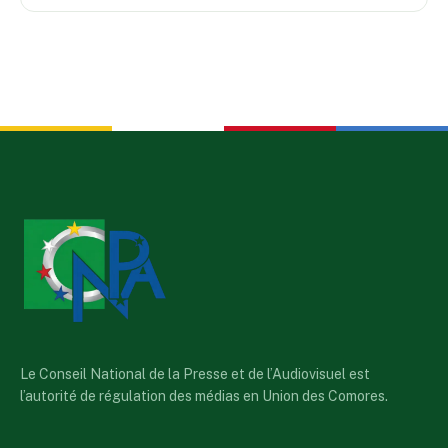
Le Conseil National de la Presse et de l’Audiovisuel est
l’autorité de régulation des médias en Union des Comores.