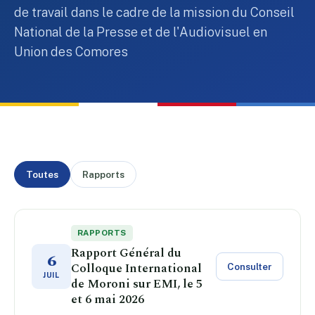
de travail dans le cadre de la mission du Conseil
National de la Presse et de l'Audiovisuel en
Union des Comores
Toutes
Rapports
RAPPORTS
Rapport Général du
6
Colloque International
Consulter
JUIL
de Moroni sur EMI, le 5
et 6 mai 2026